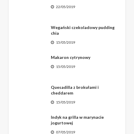
22/05/2019
Wegański czekoladowy pudding
chia
15/05/2019
Makaron cytrynowy
15/05/2019
Quesadilla z brokułami i
cheddarem
15/05/2019
Indyk na grilla w marynacie
jogurtowej
07/05/2019