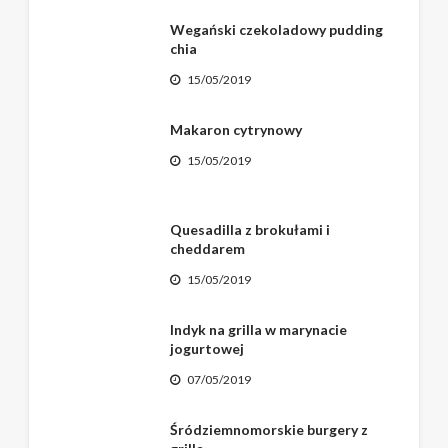
Wegański czekoladowy pudding
chia
15/05/2019
Makaron cytrynowy
15/05/2019
Quesadilla z brokułami i
cheddarem
15/05/2019
Indyk na grilla w marynacie
jogurtowej
07/05/2019
Śródziemnomorskie burgery z