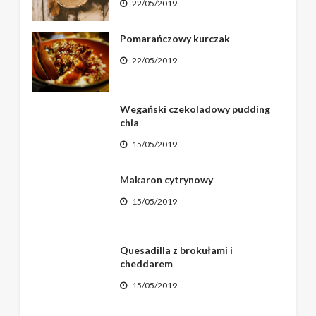
22/05/2019
Pomarańczowy kurczak
22/05/2019
Wegański czekoladowy pudding
chia
15/05/2019
Makaron cytrynowy
15/05/2019
Quesadilla z brokułami i
cheddarem
15/05/2019