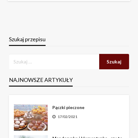
Szukaj przepisu
NAJNOWSZE ARTYKUŁY
Pączki pieczone
17/02/2021