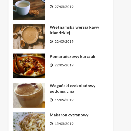
27/05/2019
Wietnamska wersja kawy
irlandzkiej
22/05/2019
Pomarańczowy kurczak
22/05/2019
Wegański czekoladowy
pudding chia
15/05/2019
Makaron cytrynowy
15/05/2019