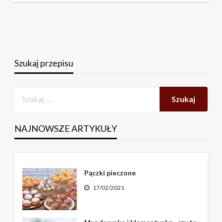
Szukaj przepisu
NAJNOWSZE ARTYKUŁY
Pączki pieczone
17/02/2021