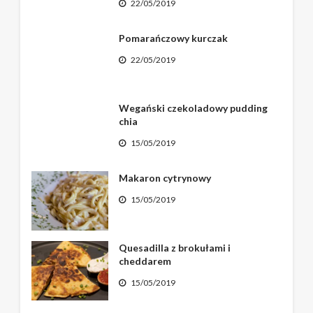
22/05/2019
Pomarańczowy kurczak
22/05/2019
Wegański czekoladowy pudding
chia
15/05/2019
Makaron cytrynowy
15/05/2019
Quesadilla z brokułami i
cheddarem
15/05/2019