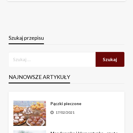
Szukaj przepisu
NAJNOWSZE ARTYKUŁY
Pączki pieczone
17/02/2021