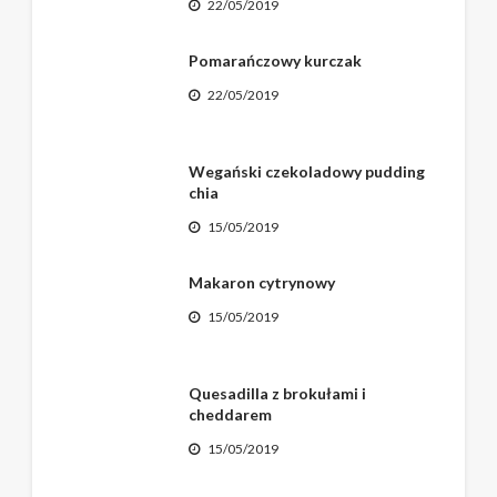
22/05/2019
Pomarańczowy kurczak
22/05/2019
Wegański czekoladowy pudding
chia
15/05/2019
Makaron cytrynowy
15/05/2019
Quesadilla z brokułami i
cheddarem
15/05/2019