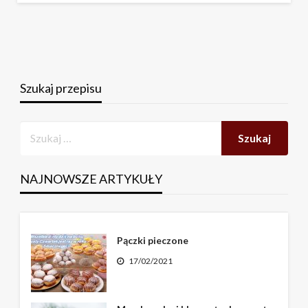
Szukaj przepisu
NAJNOWSZE ARTYKUŁY
Pączki pieczone
17/02/2021