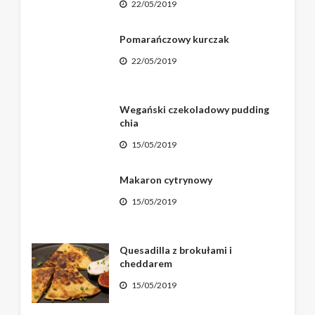
22/05/2019
Pomarańczowy kurczak
22/05/2019
Wegański czekoladowy pudding
chia
15/05/2019
Makaron cytrynowy
15/05/2019
Quesadilla z brokułami i
cheddarem
15/05/2019