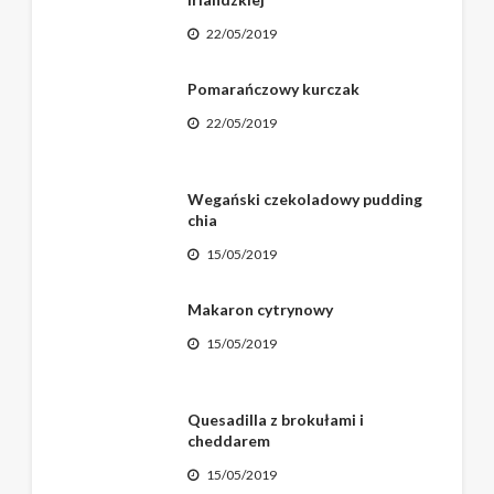
22/05/2019
Pomarańczowy kurczak
22/05/2019
Wegański czekoladowy pudding
chia
15/05/2019
Makaron cytrynowy
15/05/2019
Quesadilla z brokułami i
cheddarem
15/05/2019