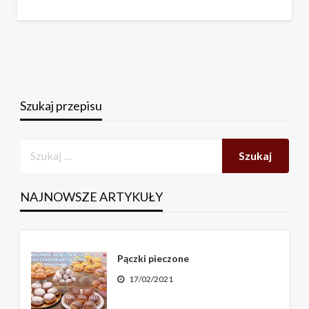
Szukaj przepisu
NAJNOWSZE ARTYKUŁY
Pączki pieczone
17/02/2021