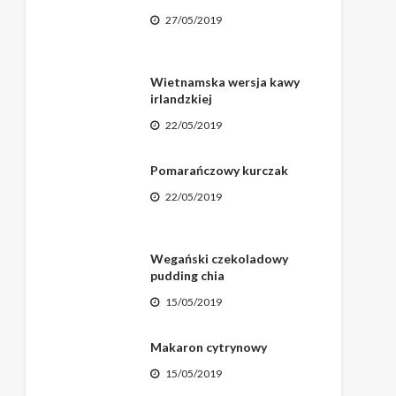
27/05/2019
Wietnamska wersja kawy
irlandzkiej
22/05/2019
Pomarańczowy kurczak
22/05/2019
Wegański czekoladowy
pudding chia
15/05/2019
Makaron cytrynowy
15/05/2019