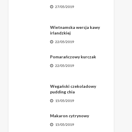
27/05/2019
Wietnamska wersja kawy
irlandzkiej
22/05/2019
Pomarańczowy kurczak
22/05/2019
Wegański czekoladowy
pudding chia
15/05/2019
Makaron cytrynowy
15/05/2019