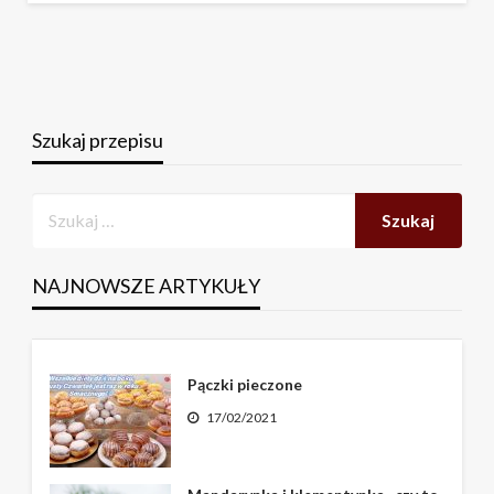
Szukaj przepisu
NAJNOWSZE ARTYKUŁY
Pączki pieczone
17/02/2021