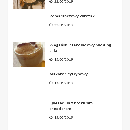
22/05/2019
Pomarańczowy kurczak
22/05/2019
Wegański czekoladowy pudding
chia
15/05/2019
Makaron cytrynowy
15/05/2019
Quesadilla z brokułami i
cheddarem
15/05/2019