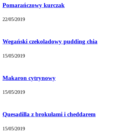
Pomarańczowy kurczak
22/05/2019
Wegański czekoladowy pudding chia
15/05/2019
Makaron cytrynowy
15/05/2019
Quesadilla z brokułami i cheddarem
15/05/2019