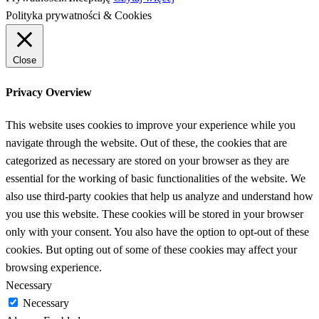
Polityka prywatności & Cookies
Close
Privacy Overview
This website uses cookies to improve your experience while you
navigate through the website. Out of these, the cookies that are
categorized as necessary are stored on your browser as they are
essential for the working of basic functionalities of the website. We
also use third-party cookies that help us analyze and understand how
you use this website. These cookies will be stored in your browser
only with your consent. You also have the option to opt-out of these
cookies. But opting out of some of these cookies may affect your
browsing experience.
Necessary
Necessary