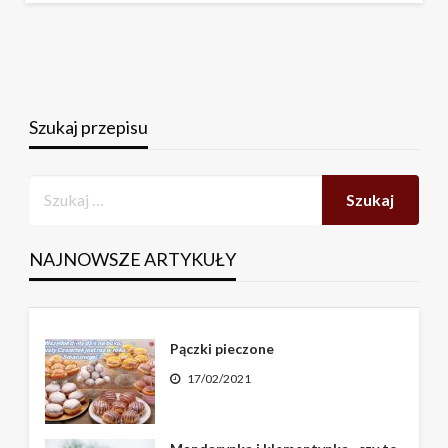
Szukaj przepisu
NAJNOWSZE ARTYKUŁY
Pączki pieczone
17/02/2021