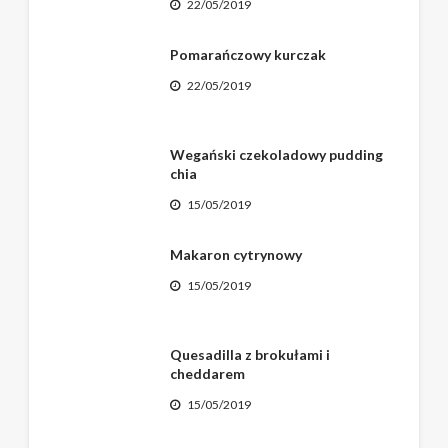
22/05/2019
Pomarańczowy kurczak
22/05/2019
Wegański czekoladowy pudding
chia
15/05/2019
Makaron cytrynowy
15/05/2019
Quesadilla z brokułami i
cheddarem
15/05/2019