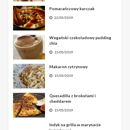
Pomarańczowy kurczak
22/05/2019
Wegański czekoladowy pudding
chia
15/05/2019
Makaron cytrynowy
15/05/2019
Quesadilla z brokułami i
cheddarem
15/05/2019
Indyk na grilla w marynacie