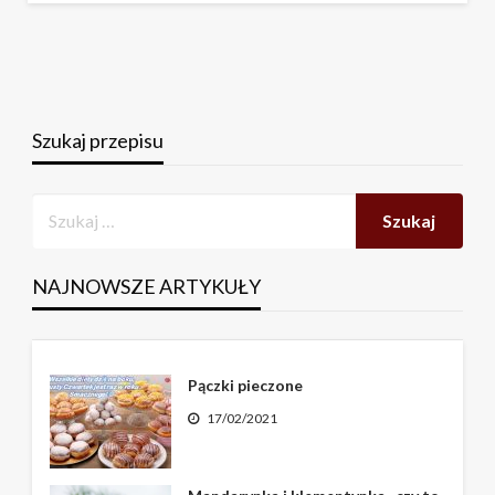
Szukaj przepisu
NAJNOWSZE ARTYKUŁY
Pączki pieczone
17/02/2021