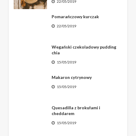
22/05/2019
Pomarańczowy kurczak
22/05/2019
Wegański czekoladowy pudding
chia
15/05/2019
Makaron cytrynowy
15/05/2019
Quesadilla z brokułami i
cheddarem
15/05/2019