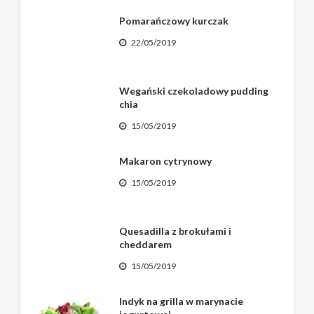
Pomarańczowy kurczak
22/05/2019
Wegański czekoladowy pudding
chia
15/05/2019
Makaron cytrynowy
15/05/2019
Quesadilla z brokułami i
cheddarem
15/05/2019
Indyk na grilla w marynacie