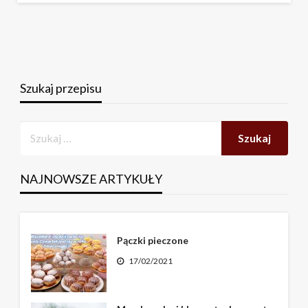
Szukaj przepisu
NAJNOWSZE ARTYKUŁY
Pączki pieczone
17/02/2021