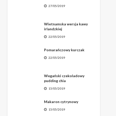
27/05/2019
Wietnamska wersja kawy
irlandzkiej
22/05/2019
Pomarańczowy kurczak
22/05/2019
Wegański czekoladowy
pudding chia
15/05/2019
Makaron cytrynowy
15/05/2019