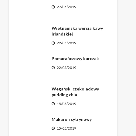
27/05/2019
Wietnamska wersja kawy
irlandzkiej
22/05/2019
Pomarańczowy kurczak
22/05/2019
Wegański czekoladowy
pudding chia
15/05/2019
Makaron cytrynowy
15/05/2019