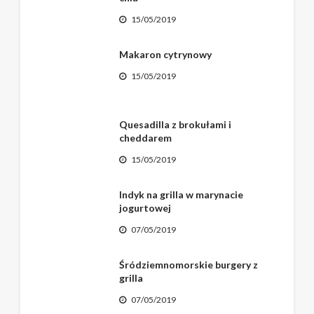
15/05/2019
Makaron cytrynowy
15/05/2019
Quesadilla z brokułami i
cheddarem
15/05/2019
Indyk na grilla w marynacie
jogurtowej
07/05/2019
Śródziemnomorskie burgery z
grilla
07/05/2019