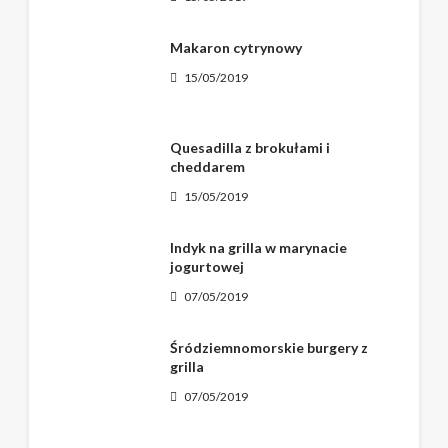
Makaron cytrynowy
15/05/2019
Quesadilla z brokułami i
cheddarem
15/05/2019
Indyk na grilla w marynacie
jogurtowej
07/05/2019
Śródziemnomorskie burgery z
grilla
07/05/2019