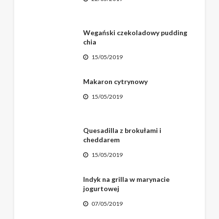
Wegański czekoladowy pudding
chia
15/05/2019
Makaron cytrynowy
15/05/2019
Quesadilla z brokułami i
cheddarem
15/05/2019
Indyk na grilla w marynacie
jogurtowej
07/05/2019