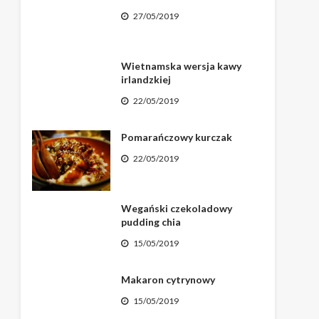
27/05/2019
Wietnamska wersja kawy
irlandzkiej
22/05/2019
Pomarańczowy kurczak
22/05/2019
Wegański czekoladowy
pudding chia
15/05/2019
Makaron cytrynowy
15/05/2019