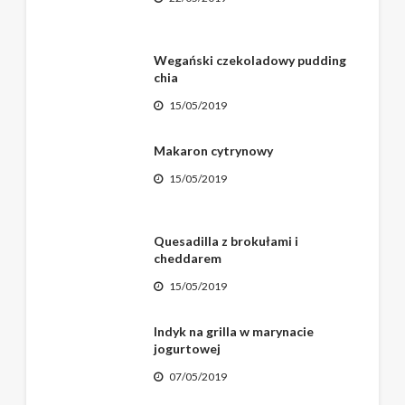
Wegański czekoladowy pudding
chia
15/05/2019
Makaron cytrynowy
15/05/2019
Quesadilla z brokułami i
cheddarem
15/05/2019
Indyk na grilla w marynacie
jogurtowej
07/05/2019