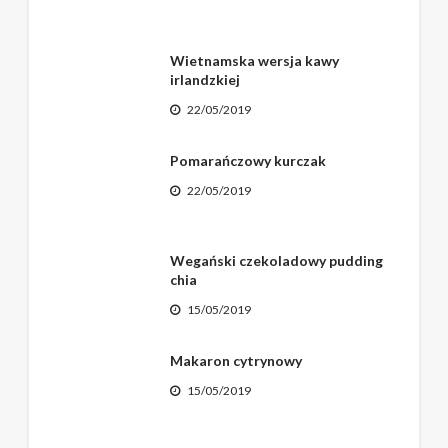
Wietnamska wersja kawy
irlandzkiej
22/05/2019
Pomarańczowy kurczak
22/05/2019
Wegański czekoladowy pudding
chia
15/05/2019
Makaron cytrynowy
15/05/2019