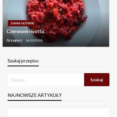
DANIA GŁÓWNE
Czerwone risotto
Grzegorz
16/10/2018
Szukaj przepisu
NAJNOWSZE ARTYKUŁY