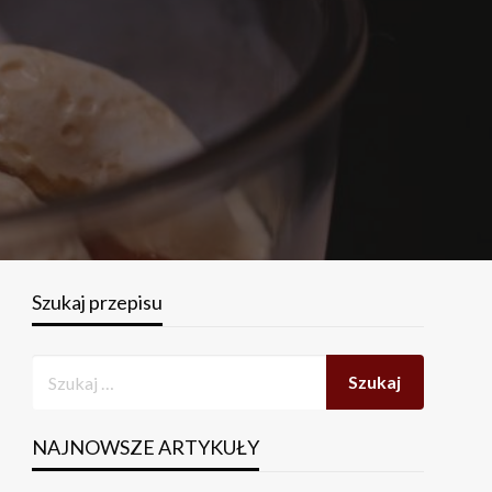
Szukaj przepisu
NAJNOWSZE ARTYKUŁY