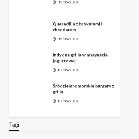
15/05/2019
Quesadilla z brokułami i
cheddarem
15/05/2019
Indyk na grilla w marynacie
jogurtowej
07/05/2019
Śródziemnomorskie burgery z
grilla
07/05/2019
Tagi