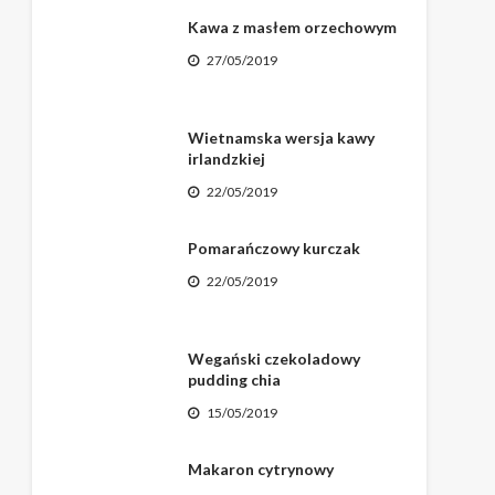
Kawa z masłem orzechowym
27/05/2019
Wietnamska wersja kawy
irlandzkiej
22/05/2019
Pomarańczowy kurczak
22/05/2019
Wegański czekoladowy
pudding chia
15/05/2019
Makaron cytrynowy