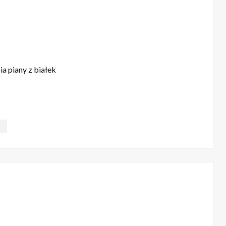
ia piany z białek