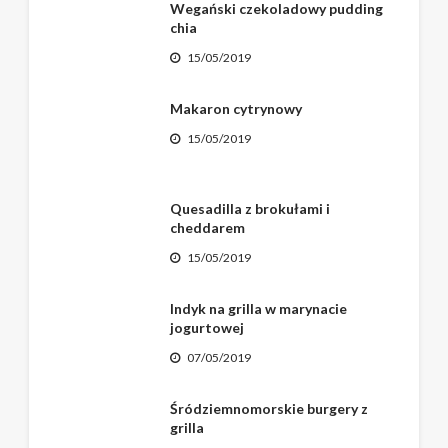
Wegański czekoladowy pudding
chia
15/05/2019
Makaron cytrynowy
15/05/2019
Quesadilla z brokułami i
cheddarem
15/05/2019
Indyk na grilla w marynacie
jogurtowej
07/05/2019
Śródziemnomorskie burgery z
grilla