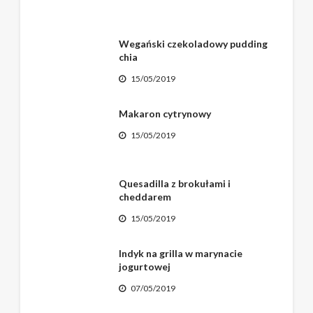
Wegański czekoladowy pudding
chia
15/05/2019
Makaron cytrynowy
15/05/2019
Quesadilla z brokułami i
cheddarem
15/05/2019
Indyk na grilla w marynacie
jogurtowej
07/05/2019