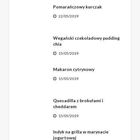
Pomarańczowy kurczak
22/05/2019
Wegański czekoladowy pudding
chia
15/05/2019
Makaron cytrynowy
15/05/2019
Quesadilla z brokułami i
cheddarem
15/05/2019
Indyk na grilla w marynacie
jogurtowej