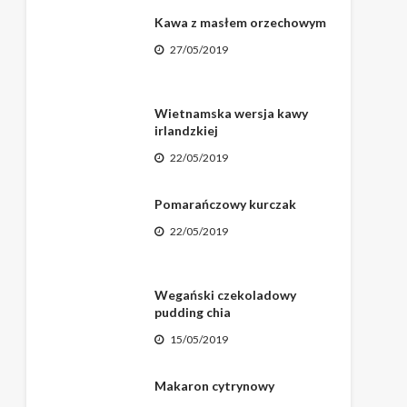
Kawa z masłem orzechowym
27/05/2019
Wietnamska wersja kawy
irlandzkiej
22/05/2019
Pomarańczowy kurczak
22/05/2019
Wegański czekoladowy
pudding chia
15/05/2019
Makaron cytrynowy