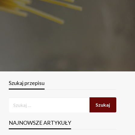
Szukaj przepisu
NAJNOWSZE ARTYKUŁY