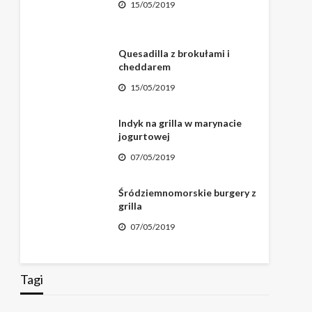
15/05/2019
Quesadilla z brokułami i
cheddarem
15/05/2019
Indyk na grilla w marynacie
jogurtowej
07/05/2019
Śródziemnomorskie burgery z
grilla
07/05/2019
Tagi