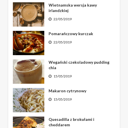
Wietnamska wersja kawy
irlandzkiej
22/05/2019
Pomarańczowy kurczak
22/05/2019
Wegański czekoladowy pudding
chia
15/05/2019
Makaron cytrynowy
15/05/2019
Quesadilla z brokułami i
cheddarem