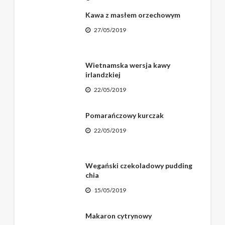
Kawa z masłem orzechowym
27/05/2019
Wietnamska wersja kawy
irlandzkiej
22/05/2019
Pomarańczowy kurczak
22/05/2019
Wegański czekoladowy pudding
chia
15/05/2019
Makaron cytrynowy