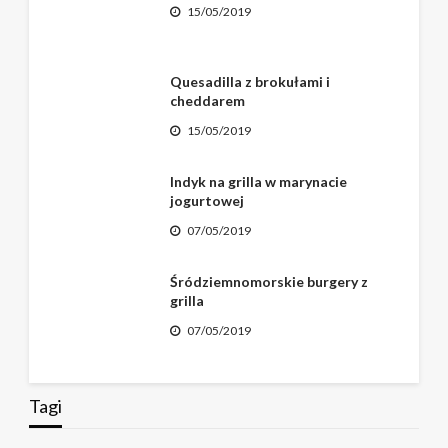
15/05/2019
Quesadilla z brokułami i
cheddarem
15/05/2019
Indyk na grilla w marynacie
jogurtowej
07/05/2019
Śródziemnomorskie burgery z
grilla
07/05/2019
Tagi