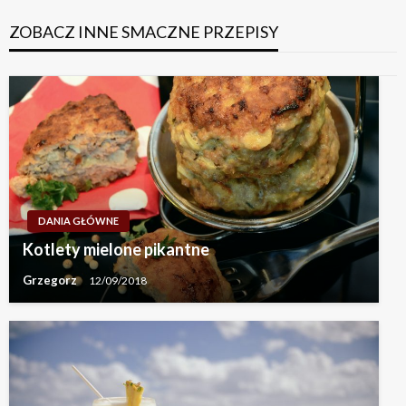
ZOBACZ INNE SMACZNE PRZEPISY
DANIA GŁÓWNE
Kotlety mielone pikantne
Grzegorz
12/09/2018