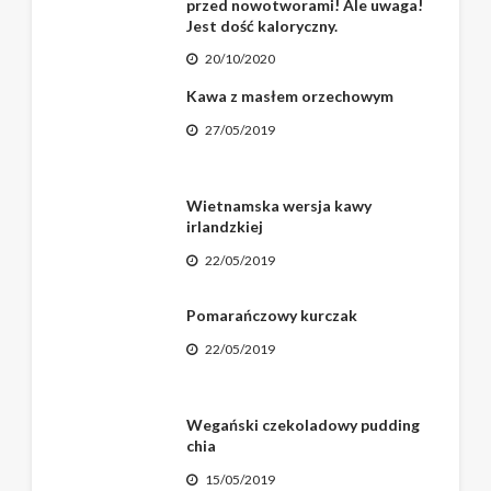
przed nowotworami! Ale uwaga!
Jest dość kaloryczny.
20/10/2020
Kawa z masłem orzechowym
27/05/2019
Wietnamska wersja kawy
irlandzkiej
22/05/2019
Pomarańczowy kurczak
22/05/2019
Wegański czekoladowy pudding
chia
15/05/2019