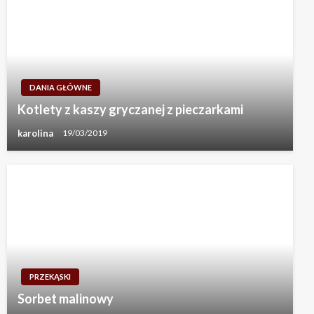
DANIA GŁÓWNE
Kotlety z kaszy gryczanej z pieczarkami
karolina
19/03/2019
PRZEKĄSKI
Sorbet malinowy