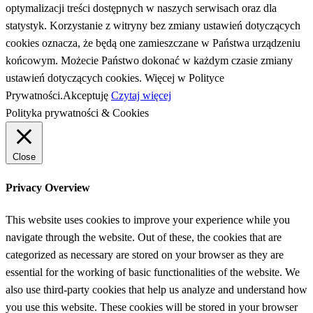
optymalizacji treści dostępnych w naszych serwisach oraz dla
statystyk. Korzystanie z witryny bez zmiany ustawień dotyczących
cookies oznacza, że będą one zamieszczane w Państwa urządzeniu
końcowym. Możecie Państwo dokonać w każdym czasie zmiany
ustawień dotyczących cookies. Więcej w Polityce
Prywatności.
Akceptuję
Czytaj więcej
Polityka prywatności & Cookies
Close
Privacy Overview
This website uses cookies to improve your experience while you
navigate through the website. Out of these, the cookies that are
categorized as necessary are stored on your browser as they are
essential for the working of basic functionalities of the website. We
also use third-party cookies that help us analyze and understand how
you use this website. These cookies will be stored in your browser