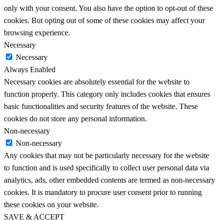
only with your consent. You also have the option to opt-out of these
cookies. But opting out of some of these cookies may affect your
browsing experience.
Necessary
Necessary
Always Enabled
Necessary cookies are absolutely essential for the website to
function properly. This category only includes cookies that ensures
basic functionalities and security features of the website. These
cookies do not store any personal information.
Non-necessary
Non-necessary
Any cookies that may not be particularly necessary for the website
to function and is used specifically to collect user personal data via
analytics, ads, other embedded contents are termed as non-necessary
cookies. It is mandatory to procure user consent prior to running
these cookies on your website.
SAVE & ACCEPT