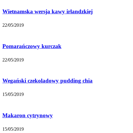
Wietnamska wersja kawy irlandzkiej
22/05/2019
Pomarańczowy kurczak
22/05/2019
Wegański czekoladowy pudding chia
15/05/2019
Makaron cytrynowy
15/05/2019