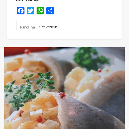
Facebook
Twitter
WhatsApp
Share
karolina
19/12/2018