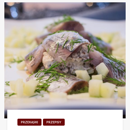
PRZEKĄSKI
PRZEPISY