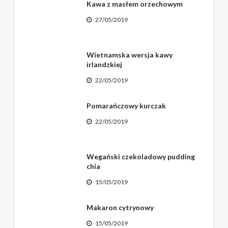
Kawa z masłem orzechowym
27/05/2019
Wietnamska wersja kawy
irlandzkiej
22/05/2019
Pomarańczowy kurczak
22/05/2019
Wegański czekoladowy pudding
chia
15/05/2019
Makaron cytrynowy
15/05/2019