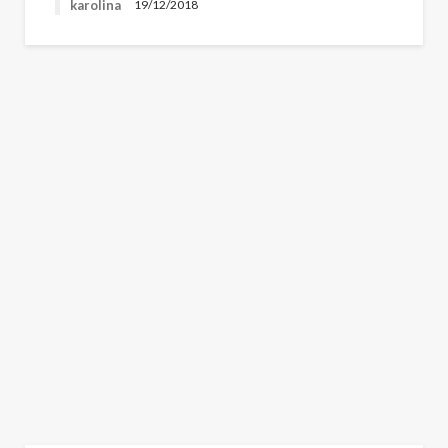
karolina
19/12/2018