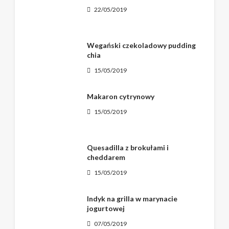
22/05/2019
Wegański czekoladowy pudding
chia
15/05/2019
Makaron cytrynowy
15/05/2019
Quesadilla z brokułami i
cheddarem
15/05/2019
Indyk na grilla w marynacie
jogurtowej
07/05/2019