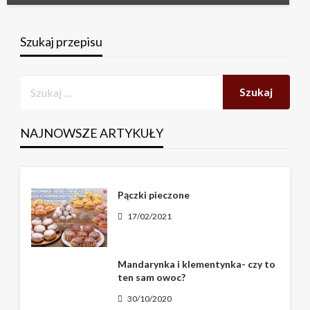
Szukaj przepisu
NAJNOWSZE ARTYKUŁY
Pączki pieczone
17/02/2021
Mandarynka i klementynka- czy to
ten sam owoc?
30/10/2020