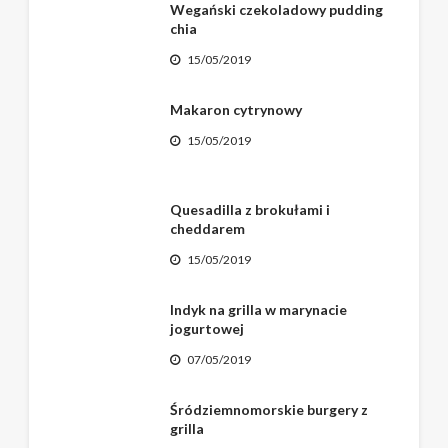
Wegański czekoladowy pudding
chia
15/05/2019
Makaron cytrynowy
15/05/2019
Quesadilla z brokułami i
cheddarem
15/05/2019
Indyk na grilla w marynacie
jogurtowej
07/05/2019
Śródziemnomorskie burgery z
grilla