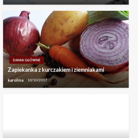
DANIA GŁÓWNE
Zapiekanka z kurczakiem i ziemniakami
karolina
10/10/2017