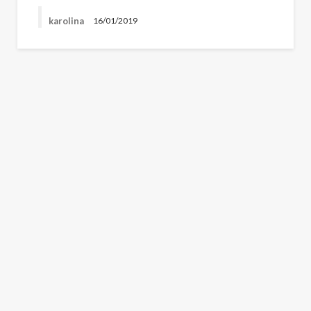
karolina
16/01/2019