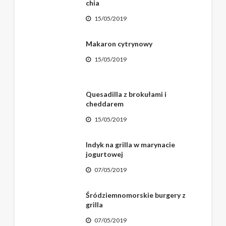
chia
15/05/2019
Makaron cytrynowy
15/05/2019
Quesadilla z brokułami i
cheddarem
15/05/2019
Indyk na grilla w marynacie
jogurtowej
07/05/2019
Śródziemnomorskie burgery z
grilla
07/05/2019