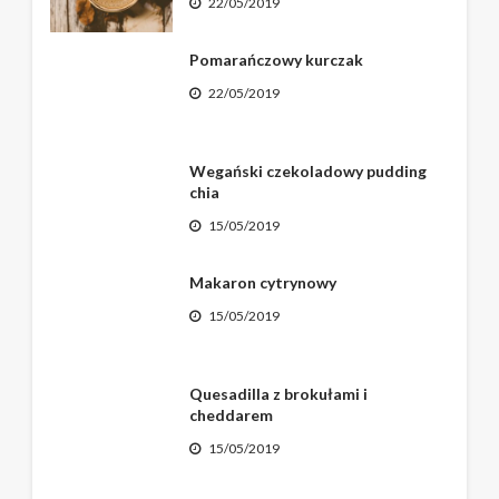
22/05/2019
Pomarańczowy kurczak
22/05/2019
Wegański czekoladowy pudding
chia
15/05/2019
Makaron cytrynowy
15/05/2019
Quesadilla z brokułami i
cheddarem
15/05/2019